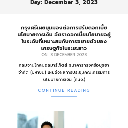
Day: December 3, 2023
กรุงศรีเผยมุมมองต่อการปรับดอกเบี้ย
นโยบายการเงิน อัตราดอกเบี้ยนโยบายอยู่
ในระดับที่เหมาะสมกับการขยายตัวของ
เศรษฐกิจในระยะยาว
2023-
ON:
3 DECEMBER 2023
12-
กลุ่มงานโกลบอลมาร์เก็ตส์ ธนาคารกรุงศรีอยุธยา
03
จำกัด (มหาชน) เผยถึงผลการประชุมคณะกรรมการ
นโยบายการเงิน (กนง.)
CONTINUE READING