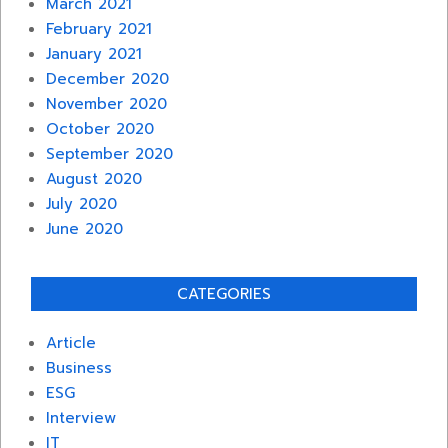
March 2021
February 2021
January 2021
December 2020
November 2020
October 2020
September 2020
August 2020
July 2020
June 2020
CATEGORIES
Article
Business
ESG
Interview
IT