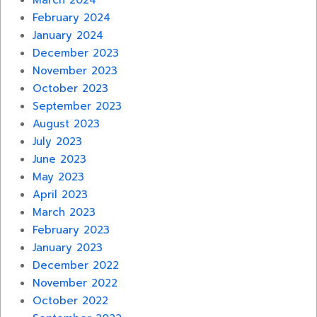
March 2024
February 2024
January 2024
December 2023
November 2023
October 2023
September 2023
August 2023
July 2023
June 2023
May 2023
April 2023
March 2023
February 2023
January 2023
December 2022
November 2022
October 2022