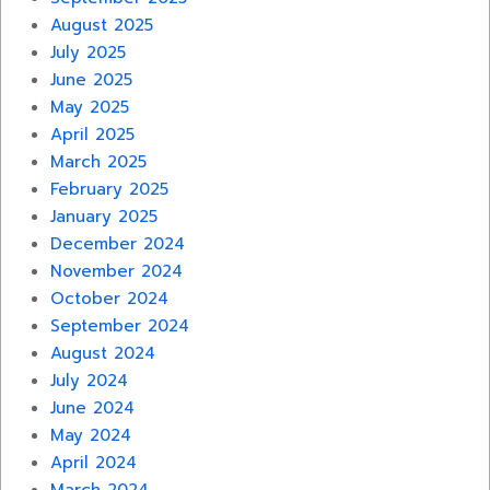
August 2025
July 2025
June 2025
May 2025
April 2025
March 2025
February 2025
January 2025
December 2024
November 2024
October 2024
September 2024
August 2024
July 2024
June 2024
May 2024
April 2024