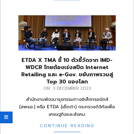
ETDA X TMA ชี้ 10 ตัวชี้วัดจาก IMD-
WDCR ไทยต้องเร่งสปีด Internet
Retailing และ e-Gov. ขยับภาพรวมสู่
Top 30 ของโลก
2023-
ON:
3 DECEMBER 2023
12-
สำนักงานพัฒนาธุรกรรมทางอิเล็กทรอนิกส์
03
(สพธอ.) หรือ ETDA (เอ็ตด้า) กระทรวงดิจิทัลเพื่อ
เศรษฐกิจและสังคม
CONTINUE READING