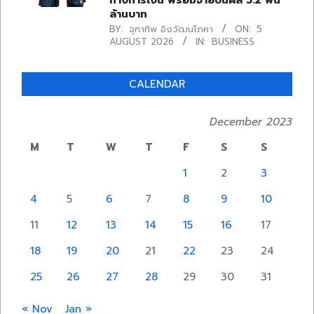
ทางการเงิน พร้อมจ่ายปันผล 5.2 พัน
ล้านบาท
BY:
จุฑาทิพ อิงวัฒนโภคา
ON:
5
AUGUST 2026
IN:
BUSINESS
CALENDAR
December 2023
M
T
W
T
F
S
S
1
2
3
4
5
6
7
8
9
10
11
12
13
14
15
16
17
18
19
20
21
22
23
24
25
26
27
28
29
30
31
« Nov
Jan »