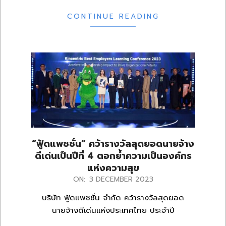
CONTINUE READING
“ฟู้ดแพชชั่น” คว้ารางวัลสุดยอดนายจ้าง
ดีเด่นเป็นปีที่ 4 ตอกย้ำความเป็นองค์กร
แห่งความสุข
2023-
ON:
3 DECEMBER 2023
12-
บริษัท ฟู้ดแพชชั่น จำกัด คว้ารางวัลสุดยอด
03
นายจ้างดีเด่นแห่งประเทศไทย ประจำปี