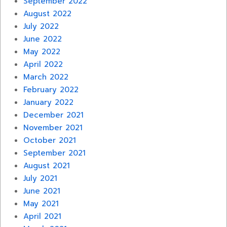
September 2022
August 2022
July 2022
June 2022
May 2022
April 2022
March 2022
February 2022
January 2022
December 2021
November 2021
October 2021
September 2021
August 2021
July 2021
June 2021
May 2021
April 2021