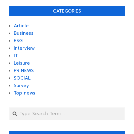
CATEGORIES
Article
Business
ESG
Interview
IT
Leisure
PR NEWS
SOCIAL
Survey
Top news
Search