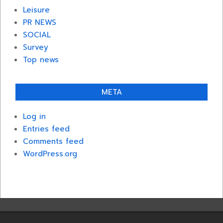
Leisure
PR NEWS
SOCIAL
Survey
Top news
META
Log in
Entries feed
Comments feed
WordPress.org