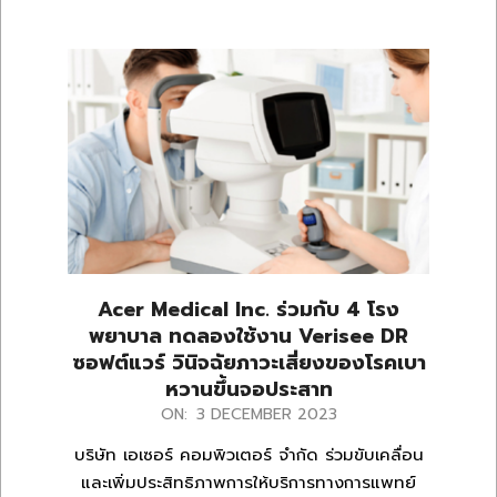
Acer Medical Inc. ร่วมกับ 4 โรง
พยาบาล ทดลองใช้งาน Verisee DR
ซอฟต์แวร์ วินิจฉัยภาวะเสี่ยงของโรคเบา
หวานขึ้นจอประสาท
2023-
ON:
3 DECEMBER 2023
12-
บริษัท เอเซอร์ คอมพิวเตอร์ จำกัด ร่วมขับเคลื่อน
03
และเพิ่มประสิทธิภาพการให้บริการทางการแพทย์