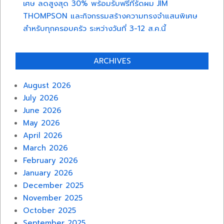
เศษ ลดสูงสุด 30% พร้อมรับฟรีที่รัดผม JIM
THOMPSON และกิจกรรมสร้างความทรงจำแสนพิเศษ
สำหรับทุกครอบครัว ระหว่างวันที่ 3-12 ส.ค.นี้
ARCHIVES
August 2026
July 2026
June 2026
May 2026
April 2026
March 2026
February 2026
January 2026
December 2025
November 2025
October 2025
September 2025