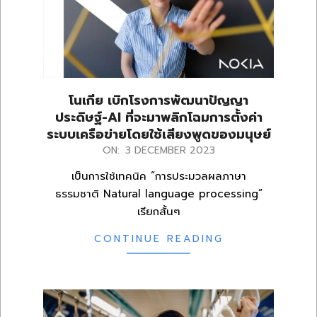
โนเกีย เบิกโรงการพัฒนาปัญญา
ประดิษฐ์-AI ที่จะมาพลิกโฉมการตั้งค่า
ระบบเครือข่ายโดยใช้เสียงพูดของมนุษย์
2023-
ON:
3 DECEMBER 2023
12-
เป็นการใช้เทคนิค “การประมวลผลภาษา
03
ธรรมชาติ Natural language processing”
เรียกสั้นๆ
CONTINUE READING