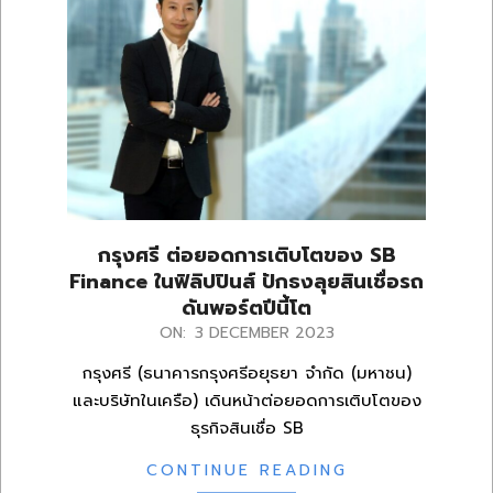
กรุงศรี ต่อยอดการเติบโตของ SB
Finance ในฟิลิปปินส์ ปักธงลุยสินเชื่อรถ
ดันพอร์ตปีนี้โต
2023-
ON:
3 DECEMBER 2023
12-
กรุงศรี (ธนาคารกรุงศรีอยุธยา จำกัด (มหาชน)
03
และบริษัทในเครือ) เดินหน้าต่อยอดการเติบโตของ
ธุรกิจสินเชื่อ SB
CONTINUE READING