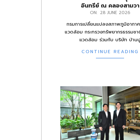
อินทรีย์ ณ คลองสามวา
2026-
ON:
28 JUNE 2026
06-
กรมการเปลี่ยนแปลงสภาพภูมิอากาศแ
28
แวดล้อม กระทรวงทรัพยากรธรรมชาติ
แวดล้อม ร่วมกับ บริษัท บ้านป
CONTINUE READING