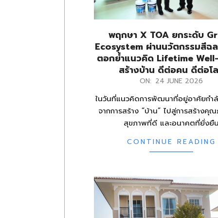
พฤกษา X TOA ยกระดับ G
Ecosystem ผ่านนวัตกรรมสีฉ
ตอกย้ำแนวคิด Lifetime Well
สร้างบ้าน ดีต่อคน ดีต่อโ
2026-
ON:
24 JUNE 2026
06-
ในวันที่แนวคิดการพัฒนาที่อยู่อาศัยกำล
24
จากการสร้าง “บ้าน” ไปสู่การสร้างคุณ
สุขภาพที่ดี และอนาคตที่ยั่งยื
CONTINUE READING