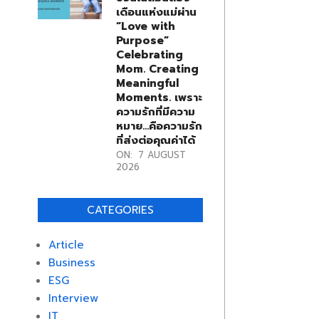
เดือนแห่งแม่ผ่าน
“Love with
Purpose”
Celebrating
Mom. Creating
Meaningful
Moments. เพราะ
ความรักที่มีความ
หมาย…คือความรัก
ที่ส่งต่อคุณค่าได้
ON:
7 AUGUST
2026
CATEGORIES
Article
Business
ESG
Interview
IT