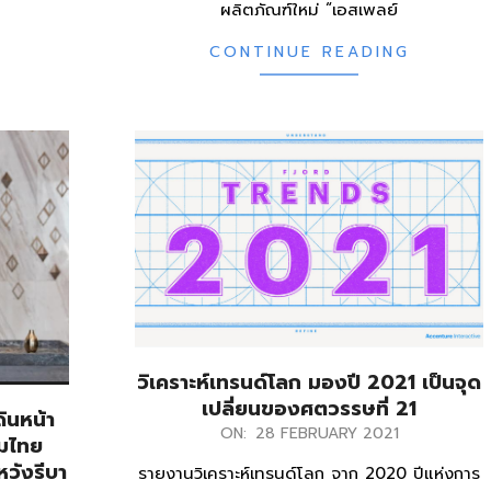
ผลิตภัณฑ์ใหม่ “เอสเพลย์
CONTINUE READING
วิเคราะห์เทรนด์โลก มองปี 2021 เป็นจุด
เปลี่ยนของศตวรรษที่ 21
ินหน้า
2021-
ON:
28 FEBRUARY 2021
รมไทย
02-
วังรีบา
รายงานวิเคราะห์เทรนด์โลก จาก 2020 ปีแห่งการ
28