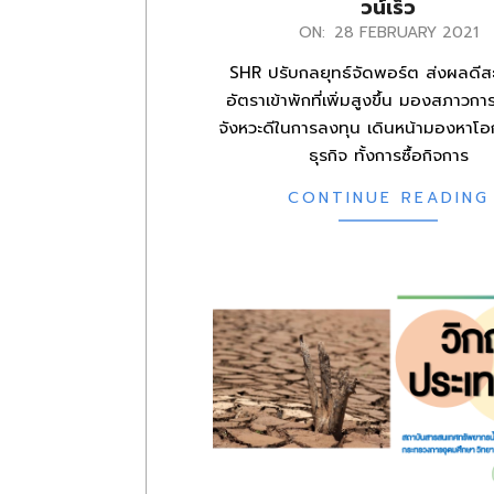
วน์เร็ว
2021-
ON:
28 FEBRUARY 2021
02-
SHR ปรับกลยุทธ์จัดพอร์ต ส่งผลดีส
28
อัตราเข้าพักที่เพิ่มสูงขึ้น มองสภาวการ
จังหวะดีในการลงทุน เดินหน้ามองหาโ
ธุรกิจ ทั้งการซื้อกิจการ
CONTINUE READING