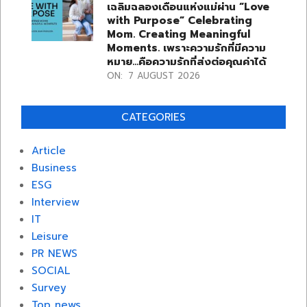
เฉลิมฉลองเดือนแห่งแม่ผ่าน “Love
with Purpose” Celebrating
Mom. Creating Meaningful
Moments. เพราะความรักที่มีความ
หมาย…คือความรักที่ส่งต่อคุณค่าได้
ON:
7 AUGUST 2026
CATEGORIES
Article
Business
ESG
Interview
IT
Leisure
PR NEWS
SOCIAL
Survey
Top news