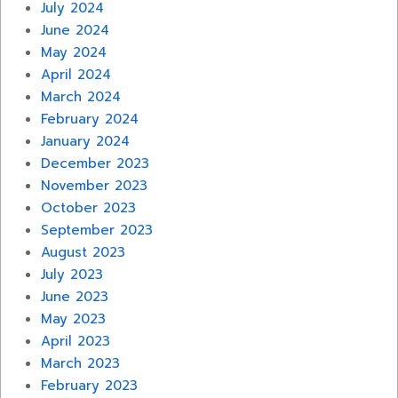
July 2024
June 2024
May 2024
April 2024
March 2024
February 2024
January 2024
December 2023
November 2023
October 2023
September 2023
August 2023
July 2023
June 2023
May 2023
April 2023
March 2023
February 2023