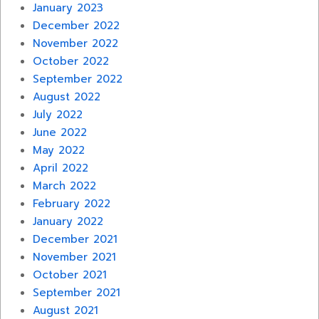
January 2023
December 2022
November 2022
October 2022
September 2022
August 2022
July 2022
June 2022
May 2022
April 2022
March 2022
February 2022
January 2022
December 2021
November 2021
October 2021
September 2021
August 2021