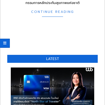
กรรมการหลักประกันสุขภาพแห่งชาติ
CONTINUE READING
LATEST