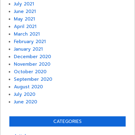
July 2021
June 2021
May 2021
April 2021
March 2021
February 2021
January 2021
December 2020
November 2020
October 2020
September 2020
August 2020
July 2020
June 2020
CATEGORIES