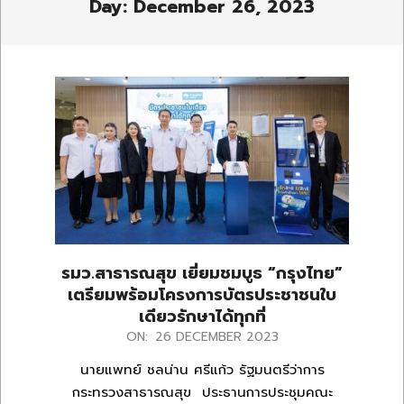
Day: December 26, 2023
รมว.สาธารณสุข เยี่ยมชมบูธ “กรุงไทย”
เตรียมพร้อมโครงการบัตรประชาชนใบ
เดียวรักษาได้ทุกที่
2023-
ON:
26 DECEMBER 2023
12-
นายแพทย์ ชลน่าน ศรีแก้ว รัฐมนตรีว่าการ
26
กระทรวงสาธารณสุข ประธานการประชุมคณะ