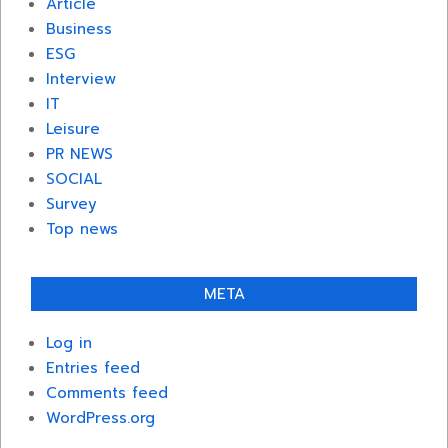
Article
Business
ESG
Interview
IT
Leisure
PR NEWS
SOCIAL
Survey
Top news
META
Log in
Entries feed
Comments feed
WordPress.org