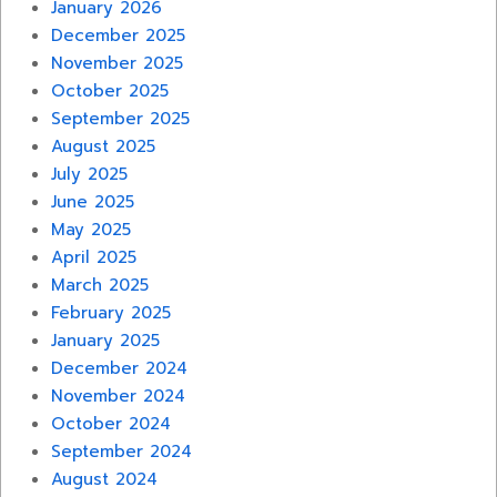
January 2026
December 2025
November 2025
October 2025
September 2025
August 2025
July 2025
June 2025
May 2025
April 2025
March 2025
February 2025
January 2025
December 2024
November 2024
October 2024
September 2024
August 2024