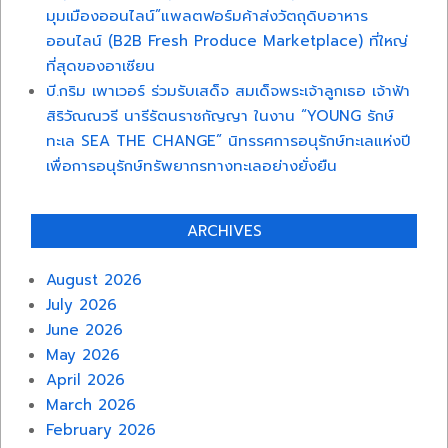
มุมเมืองออนไลน์”แพลตฟอร์มค้าส่งวัตถุดิบอาหาร
ออนไลน์ (B2B Fresh Produce Marketplace) ที่ใหญ่
ที่สุดของอาเซียน
บี.กริม เพาเวอร์ ร่วมรับเสด็จ สมเด็จพระเจ้าลูกเธอ เจ้าฟ้า
สิริวัณณวรี นารีรัตนราชกัญญา ในงาน “YOUNG รักษ์
ทะเล SEA THE CHANGE” นิทรรศการอนุรักษ์ทะเลแห่งปี
เพื่อการอนุรักษ์ทรัพยากรทางทะเลอย่างยั่งยืน
ARCHIVES
August 2026
July 2026
June 2026
May 2026
April 2026
March 2026
February 2026