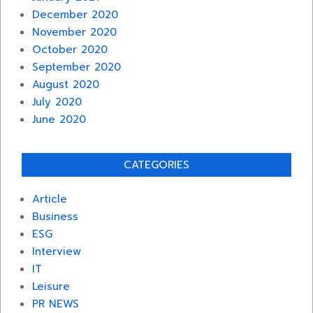
December 2020
November 2020
October 2020
September 2020
August 2020
July 2020
June 2020
CATEGORIES
Article
Business
ESG
Interview
IT
Leisure
PR NEWS