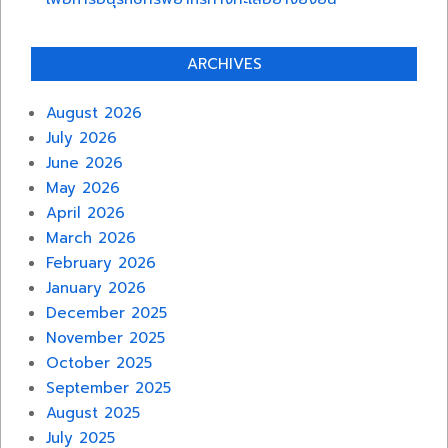
ARCHIVES
August 2026
July 2026
June 2026
May 2026
April 2026
March 2026
February 2026
January 2026
December 2025
November 2025
October 2025
September 2025
August 2025
July 2025