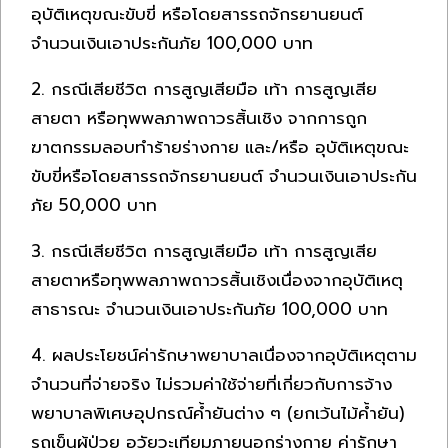
อุบัติเหตุขณะขับขี่ หรือโดยสารรถจักรยานยนต์
จำนวนเงินเอาประกันภัย 100,000 บาท
2. กรณีเสียชีวิต การสูญเสียมือ เท้า การสูญเสีย
สายตา หรือทุพพลภาพถาวรสิ้นเชิง จากการถูก
ฆาตกรรมลอบทำร้ายร่างกาย และ/หรือ อุบัติเหตุขณะ
ขับขี่หรือโดยสารรถจักรยานยนต์ จำนวนเงินเอาประกัน
ภัย 50,000 บาท
3. กรณีเสียชีวิต การสูญเสียมือ เท้า การสูญเสีย
สายตาหรือทุพพลภาพถาวรสิ้นเชิงเนื่องจากอุบัติเหตุ
สาธารณะ จำนวนเงินเอาประกันภัย 100,000 บาท
4. ผลประโยชน์ค่ารักษาพยาบาลเนื่องจากอุบัติเหตุตาม
จำนวนที่จ่ายจริง ไม่รวมค่าใช้จ่ายที่เกี่ยวกับการจ้าง
พยาบาลพิเศษอุปกรณ์ค้ำยันต่าง ๆ (ยกเว้นไม้ค้ำยัน)
รถเข็นผู้ป่วย อวัยวะเทียมภายนอกร่างกาย ค่ารักษา