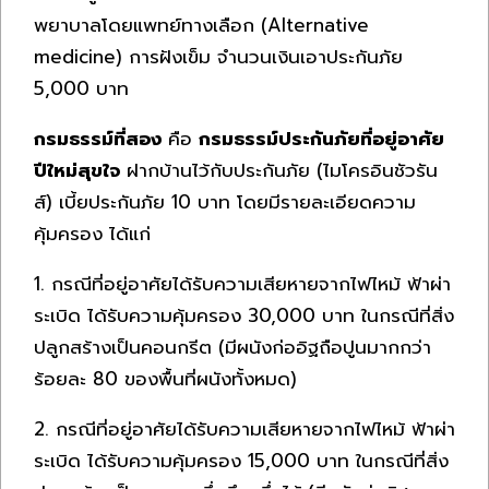
พยาบาลโดยแพทย์ทางเลือก (Alternative
medicine) การฝังเข็ม จำนวนเงินเอาประกันภัย
5,000 บาท
กรมธรรม์ที่สอง
คือ
กรมธรรม์ประกันภัยที่อยู่อาศัย
ปีใหม่สุขใจ
ฝากบ้านไว้กับประกันภัย (ไมโครอินชัวรัน
ส์) เบี้ยประกันภัย 10 บาท โดยมีรายละเอียดความ
คุ้มครอง ได้แก่
1. กรณีที่อยู่อาศัยได้รับความเสียหายจากไฟไหม้ ฟ้าผ่า
ระเบิด ได้รับความคุ้มครอง 30,000 บาท ในกรณีที่สิ่ง
ปลูกสร้างเป็นคอนกรีต (มีผนังก่ออิฐถือปูนมากกว่า
ร้อยละ 80 ของพื้นที่ผนังทั้งหมด)
2. กรณีที่อยู่อาศัยได้รับความเสียหายจากไฟไหม้ ฟ้าผ่า
ระเบิด ได้รับความคุ้มครอง 15,000 บาท ในกรณีที่สิ่ง