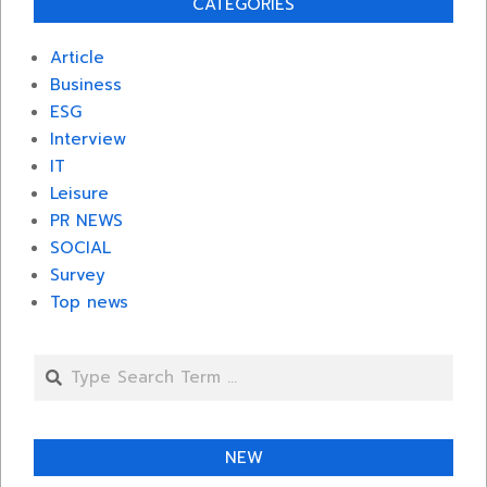
CATEGORIES
Article
Business
ESG
Interview
IT
Leisure
PR NEWS
SOCIAL
Survey
Top news
Search
NEW