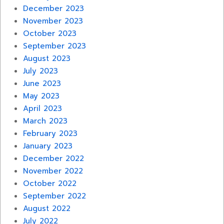
December 2023
November 2023
October 2023
September 2023
August 2023
July 2023
June 2023
May 2023
April 2023
March 2023
February 2023
January 2023
December 2022
November 2022
October 2022
September 2022
August 2022
July 2022