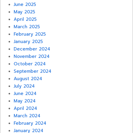
June 2025
May 2025
April 2025
March 2025
February 2025
January 2025
December 2024
November 2024
October 2024
September 2024
August 2024
July 2024
June 2024
May 2024
April 2024
March 2024
February 2024
January 2024