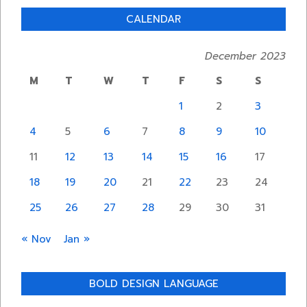
CALENDAR
December 2023
M
T
W
T
F
S
S
1
2
3
4
5
6
7
8
9
10
11
12
13
14
15
16
17
18
19
20
21
22
23
24
25
26
27
28
29
30
31
« Nov
Jan »
BOLD DESIGN LANGUAGE