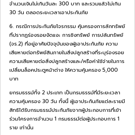
จำนวนเงินไม่เกินวันละ 300 บาท และรวมแล้วไม่เกิน
30 วัน ตลอดระยะเวลาเอาประกันภัย
6. กรณีการประกันภัยโจรกรรม คุ้มครองการลักทรัพย์
ที่ปรากฏร่องรอยงัดแงะ การชิงทรัพย์ การปล้นทรัพย์
(จร.2) ที่อยู่อาศัยปัจจุบันของผู้เอาประกันภัย ความ
เสียหายต่อทรัพย์สินภายในสิ่งปลูกสร้างที่ระบุร่องรอย
ความเสียหายต่อสิ่งปลูกสร้างและ/หรือค่าใช้จ่ายในการ
เปลี่ยนล็อคประตูหน้าต่าง ให้ความคุ้มครอง 5,000
บาท
ยกรมธรรม์ทั้ง 2 ประเภท เป็นกรมธรรม์ที่มีระยะเวลา
ความคุ้มครอง 30 วัน ทั้งนี้ ผู้เอาประกันภัยแต่ละรายมี
สิทธิได้รับกรมธรรม์ประกันภัยจากผู้ประกอบการที่เข้า
ร่วมโครงการจำนวน 1 กรมธรรม์ต่อผู้ประกอบการ 1
ราย เท่านั้น