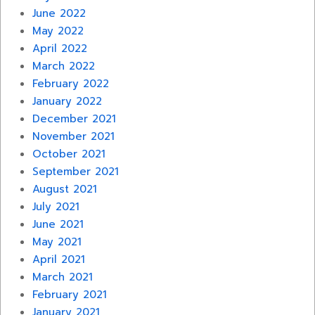
June 2022
May 2022
April 2022
March 2022
February 2022
January 2022
December 2021
November 2021
October 2021
September 2021
August 2021
July 2021
June 2021
May 2021
April 2021
March 2021
February 2021
January 2021