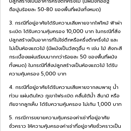
ปลูกสร้างเป็นอาคารครึ่งตึกครึ่งไม้ (มีผนังก่ออิฐ
ถือปูนร้อยละ 50-80 ของพื้นที่ผนังทั้งหมด)
3. กรณีที่อยู่อาศัยได้รับความเสียหายจากไฟไหม้ ฟ้าผ่า
ระเบิด ได้รับความคุ้มครอง 10,000 บาท ในกรณีที่สิ่ง
ปลูกสร้างเป็นอาคารที่ไม่ใช่ตึกหรือครึ่งตึกครึ่งไม้ และ
ไม่เป็นห้องแถวไม้ (มีผนังเป็นวัสดุอื่น ๆ เช่น ไม้ สังกะสี
กระเบื้องแผ่นเรียบมากกว่าร้อยละ 50 ของพื้นที่ผนัง
ทั้งหมด) ในกรณีที่สิ่งปลูกสร้างเป็นห้องแถวไม้ ได้รับ
ความคุ้มครอง 5,000 บาท
4. กรณีที่อยู่อาศัยได้รับความเสียหายจากลมพายุ น้ำ
ท่วม แผ่นดินไหว ภูเขาไฟระเบิด คลื่นใต้น้ำ สึนามิ หรือ
ภัยจากลูกเห็บ ได้รับความคุ้มครอง ไม่เกิน 1,000 บาท
5. กรณีการขยายความคุ้มครองค่าเช่าที่อยู่อาศัย
ชั่วคราว ให้ความคุ้มครองค่าเช่าที่อยู่อาศัยชั่วคราวเป็น