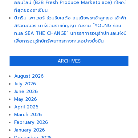
ออนไลน์ (B2B Fresh Produce Marketplace) ที่ใหญ่
ที่สุดของอาเซียน
บี.กริม เพาเวอร์ ร่วมรับเสด็จ สมเด็จพระเจ้าลูกเธอ เจ้าฟ้า
สิริวัณณวรี นารีรัตนราชกัญญา ในงาน “YOUNG รักษ์
ทะเล SEA THE CHANGE” นิทรรศการอนุรักษ์ทะเลแห่งปี
เพื่อการอนุรักษ์ทรัพยากรทางทะเลอย่างยั่งยืน
ARCHIVES
August 2026
July 2026
June 2026
May 2026
April 2026
March 2026
February 2026
January 2026
December 2025