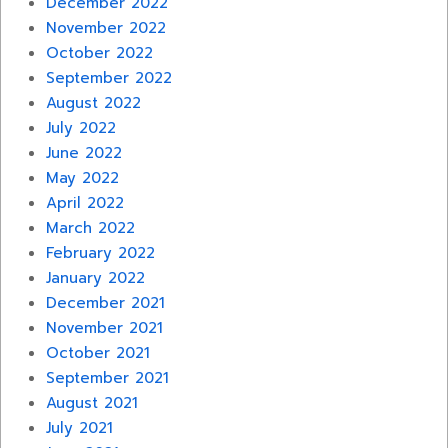
December 2022
November 2022
October 2022
September 2022
August 2022
July 2022
June 2022
May 2022
April 2022
March 2022
February 2022
January 2022
December 2021
November 2021
October 2021
September 2021
August 2021
July 2021