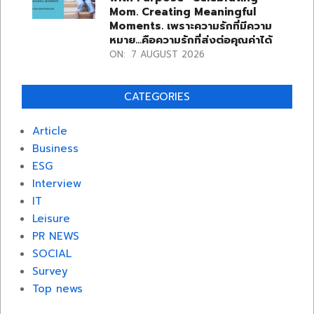
Mom. Creating Meaningful
Moments. เพราะความรักที่มีความ
หมาย…คือความรักที่ส่งต่อคุณค่าได้
ON:
7 AUGUST 2026
CATEGORIES
Article
Business
ESG
Interview
IT
Leisure
PR NEWS
SOCIAL
Survey
Top news