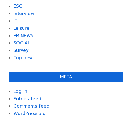
ESG
Interview
IT
Leisure
PR NEWS
SOCIAL
Survey
Top news
META
Log in
Entries feed
Comments feed
WordPress.org