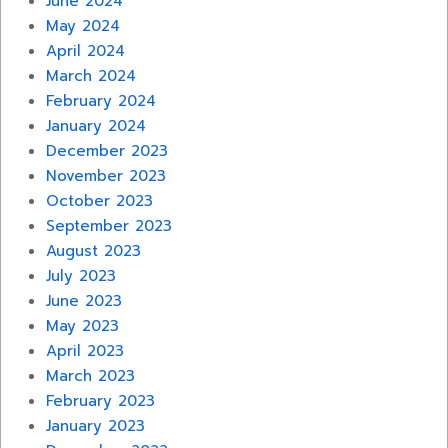
June 2024
May 2024
April 2024
March 2024
February 2024
January 2024
December 2023
November 2023
October 2023
September 2023
August 2023
July 2023
June 2023
May 2023
April 2023
March 2023
February 2023
January 2023