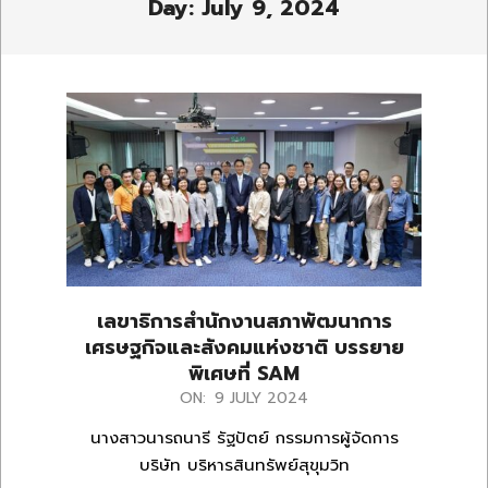
Day: July 9, 2024
เลขาธิการสำนักงานสภาพัฒนาการ
เศรษฐกิจและสังคมแห่งชาติ บรรยาย
พิเศษที่ SAM
2024-
ON:
9 JULY 2024
07-
นางสาวนารถนารี รัฐปัตย์ กรรมการผู้จัดการ
09
บริษัท บริหารสินทรัพย์สุขุมวิท