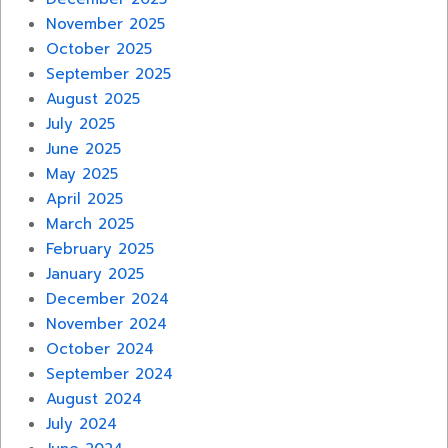
November 2025
October 2025
September 2025
August 2025
July 2025
June 2025
May 2025
April 2025
March 2025
February 2025
January 2025
December 2024
November 2024
October 2024
September 2024
August 2024
July 2024