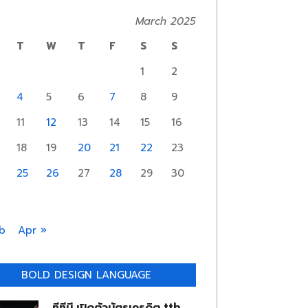
March 2025
T
W
T
F
S
S
1
2
4
5
6
7
8
9
11
12
13
14
15
16
18
19
20
21
22
23
25
26
27
28
29
30
b
Apr »
BOLD DESIGN LANGUAGE
ทีทีบี เปิดตัวบัตรเครดิต ttb