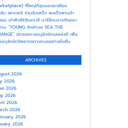
rketplace) ที่ใหญ่ที่สุดของอาเซียน
.กริม เพาเวอร์ ร่วมรับเสด็จ สมเด็จพระเจ้า
กเธอ เจ้าฟ้าสิริวัณณวรี นารีรัตนราชกัญญา
งาน “YOUNG รักษ์ทะเล SEA THE
ANGE” นิทรรศการอนุรักษ์ทะเลแห่งปี เพื่อ
รอนุรักษ์ทรัพยากรทางทะเลอย่างยั่งยืน
ARCHIVES
gust 2026
ly 2026
ne 2026
y 2026
ril 2026
rch 2026
bruary 2026
nuary 2026