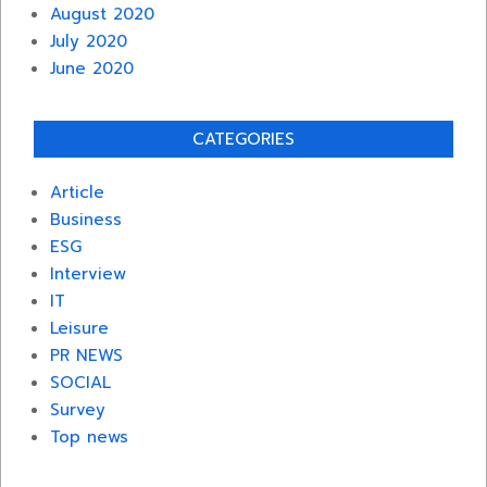
August 2020
July 2020
June 2020
CATEGORIES
Article
Business
ESG
Interview
IT
Leisure
PR NEWS
SOCIAL
Survey
Top news