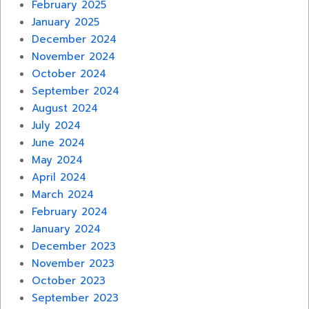
February 2025
January 2025
December 2024
November 2024
October 2024
September 2024
August 2024
July 2024
June 2024
May 2024
April 2024
March 2024
February 2024
January 2024
December 2023
November 2023
October 2023
September 2023