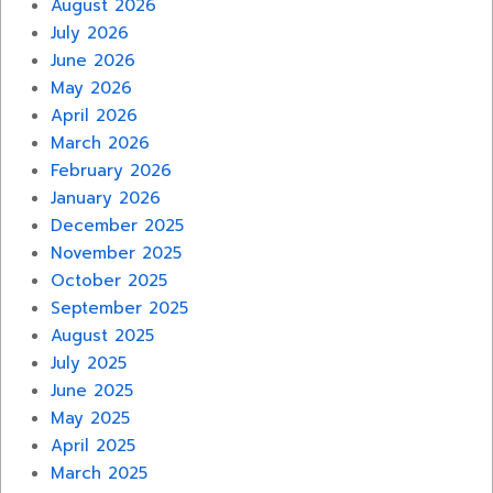
August 2026
July 2026
June 2026
May 2026
April 2026
March 2026
February 2026
January 2026
December 2025
November 2025
October 2025
September 2025
August 2025
July 2025
June 2025
May 2025
April 2025
March 2025