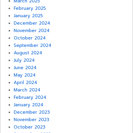
March 2025
February 2025
January 2025
December 2024
November 2024
October 2024
September 2024
August 2024
July 2024
June 2024
May 2024
April 2024
March 2024
February 2024
January 2024
December 2023
November 2023
October 2023