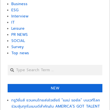
Business
ESG
Interview
IT
Leisure
PR NEWS
SOCIAL
Survey
Top news
Search
NEW
ทรูวิชั่นส์ ชวนคนไทยส่งใจเชียร์ “เนเน่ รอยัล” บนเวทีโลก
ร่วมลุ้นทุกโมเมนต์สำคัญใน AMERICA’S GOT TALENT