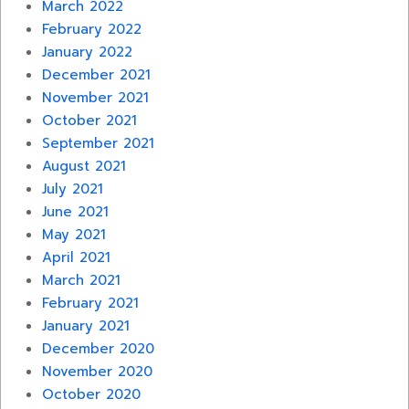
March 2022
February 2022
January 2022
December 2021
November 2021
October 2021
September 2021
August 2021
July 2021
June 2021
May 2021
April 2021
March 2021
February 2021
January 2021
December 2020
November 2020
October 2020