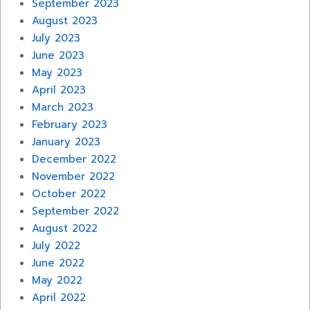
September 2023
August 2023
July 2023
June 2023
May 2023
April 2023
March 2023
February 2023
January 2023
December 2022
November 2022
October 2022
September 2022
August 2022
July 2022
June 2022
May 2022
April 2022