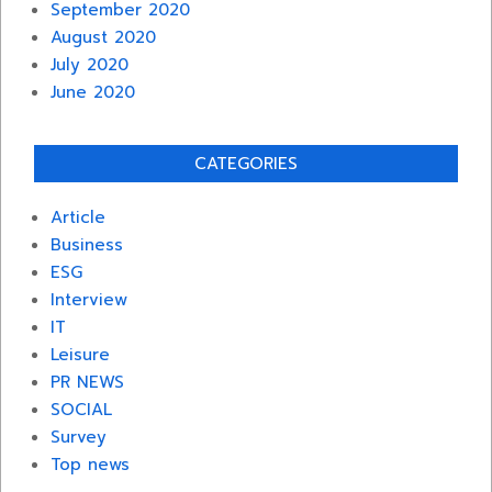
September 2020
August 2020
July 2020
June 2020
CATEGORIES
Article
Business
ESG
Interview
IT
Leisure
PR NEWS
SOCIAL
Survey
Top news