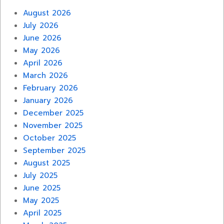
August 2026
July 2026
June 2026
May 2026
April 2026
March 2026
February 2026
January 2026
December 2025
November 2025
October 2025
September 2025
August 2025
July 2025
June 2025
May 2025
April 2025