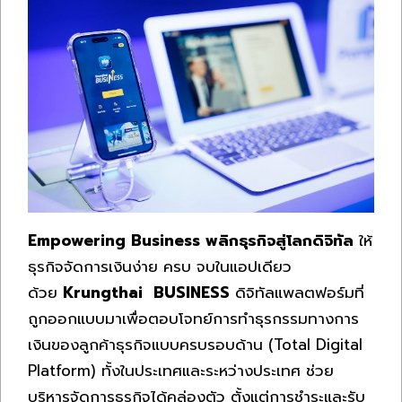
Empowering Business
พลิกธุรกิจสู่โลกดิจิทัล
ให้
ธุรกิจจัดการเงินง่าย ครบ จบในแอปเดียว
ด้วย
Krungthai
BUSINESS
ดิจิทัลแพลตฟอร์มที่
ถูกออกแบบมาเพื่อตอบโจทย์การทำธุรกรรมทางการ
เงินของลูกค้าธุรกิจแบบครบรอบด้าน (Total Digital
Platform) ทั้งในประเทศและระหว่างประเทศ ช่วย
บริหารจัดการธุรกิจได้คล่องตัว ตั้งแต่การชำระและรับ