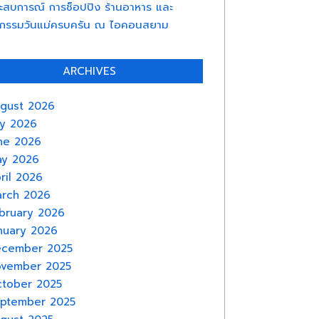
ะสบการณ์ การช็อปปิง ร้านอาหาร และ
จกรรมวันแม่ครบครัน ณ ไอคอนสยาม
ARCHIVES
gust 2026
ly 2026
ne 2026
y 2026
ril 2026
rch 2026
bruary 2026
nuary 2026
cember 2025
vember 2025
tober 2025
ptember 2025