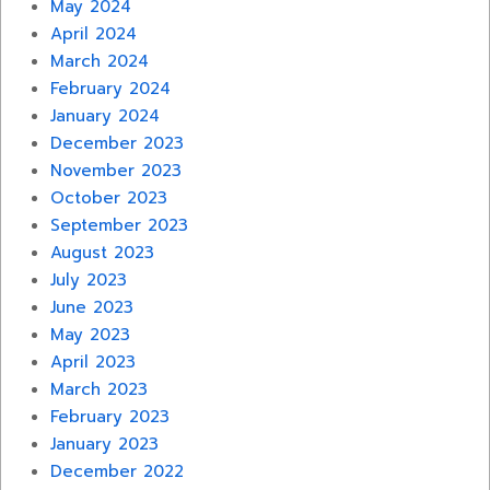
May 2024
April 2024
March 2024
February 2024
January 2024
December 2023
November 2023
October 2023
September 2023
August 2023
July 2023
June 2023
May 2023
April 2023
March 2023
February 2023
January 2023
December 2022