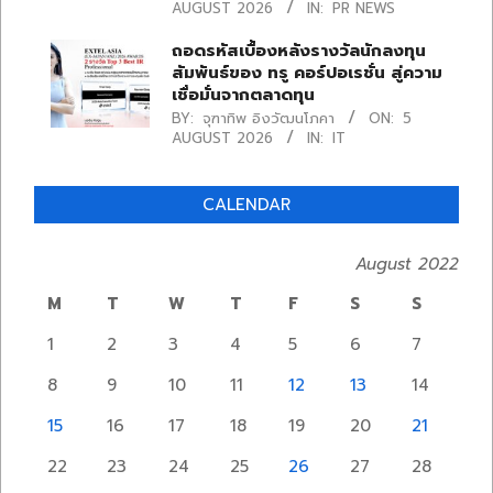
AUGUST 2026
IN:
PR NEWS
ถอดรหัสเบื้องหลังรางวัลนักลงทุน
สัมพันธ์ของ ทรู คอร์ปอเรชั่น สู่ความ
เชื่อมั่นจากตลาดทุน
BY:
จุฑาทิพ อิงวัฒนโภคา
ON:
5
AUGUST 2026
IN:
IT
CALENDAR
August 2022
M
T
W
T
F
S
S
1
2
3
4
5
6
7
8
9
10
11
12
13
14
15
16
17
18
19
20
21
22
23
24
25
26
27
28