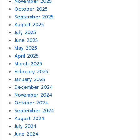
November 2025
October 2025
September 2025
August 2025
July 2025
June 2025
May 2025
April 2025
March 2025
February 2025
January 2025
December 2024
November 2024
October 2024
September 2024
August 2024
July 2024
June 2024