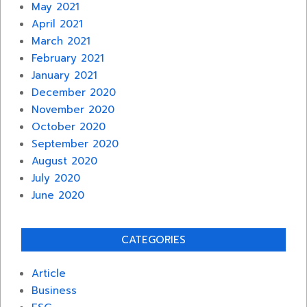
May 2021
April 2021
March 2021
February 2021
January 2021
December 2020
November 2020
October 2020
September 2020
August 2020
July 2020
June 2020
CATEGORIES
Article
Business