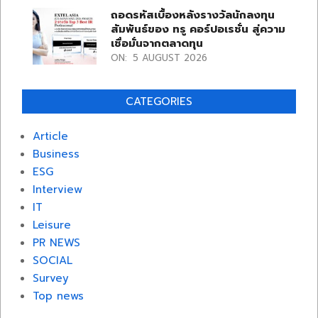
ถอดรหัสเบื้องหลังรางวัลนักลงทุน
สัมพันธ์ของ ทรู คอร์ปอเรชั่น สู่ความ
เชื่อมั่นจากตลาดทุน
ON:
5 AUGUST 2026
CATEGORIES
Article
Business
ESG
Interview
IT
Leisure
PR NEWS
SOCIAL
Survey
Top news