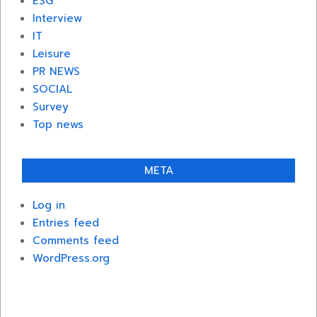
ESG
Interview
IT
Leisure
PR NEWS
SOCIAL
Survey
Top news
META
Log in
Entries feed
Comments feed
WordPress.org