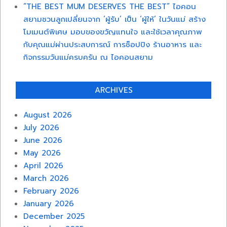
“THE BEST MUM DESERVES THE BEST” ไอคอน
สยามชวนลูกเปลี่ยนจาก ‘ผู้รับ’ เป็น ‘ผู้ให้’ ในวันแม่ สร้าง
โมเมนต์พิเศษ มอบของขวัญแทนใจ และใช้เวลาคุณภาพ
กับคุณแม่ผ่านประสบการณ์ การช็อปปิง ร้านอาหาร และ
กิจกรรมวันแม่ครบครัน ณ ไอคอนสยาม
ARCHIVES
August 2026
July 2026
June 2026
May 2026
April 2026
March 2026
February 2026
January 2026
December 2025