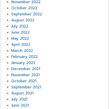
November 2022
October 2022
September 2022
August 2022
July 2022
June 2022
May 2022
April 2022
March 2022
February 2022
January 2022
December 2021
November 2021
October 2021
September 2021
August 2021
July 2021
June 2021